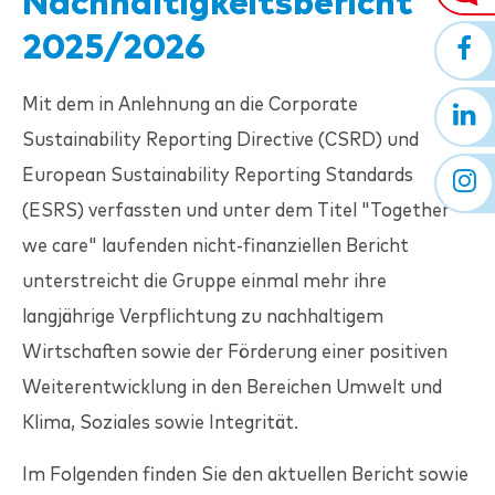
Nachhaltigkeitsbericht
2025/2026
Mit dem in Anlehnung an die Corporate
Sustainability Reporting Directive (CSRD) und
European Sustainability Reporting Standards
(ESRS) verfassten und unter dem Titel "Together
we care" laufenden nicht-finanziellen Bericht
unterstreicht die Gruppe einmal mehr ihre
langjährige Verpflichtung zu nachhaltigem
Wirtschaften sowie der Förderung einer positiven
Weiterentwicklung in den Bereichen Umwelt und
Klima, Soziales sowie Integrität.
Im Folgenden finden Sie den aktuellen Bericht sowie