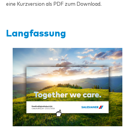
eine Kurzversion als PDF zum Download.
Langfassung