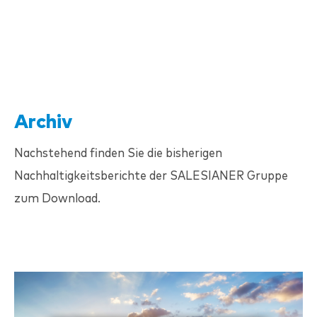
Archiv
Nachstehend finden Sie die bisherigen
Nachhaltigkeitsberichte der
SALESIANER
Gruppe
zum Download.