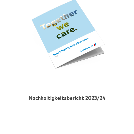
Nachhaltigkeitsbericht 2023/24