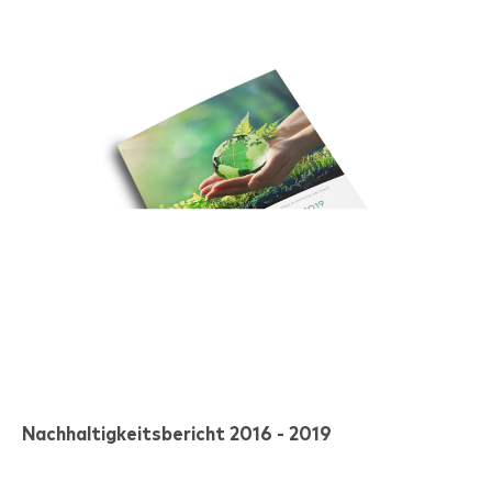
Nachhaltigkeitsbericht 2016 - 2019