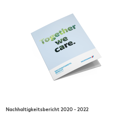
Nachhaltigkeitsbericht 2020 - 2022