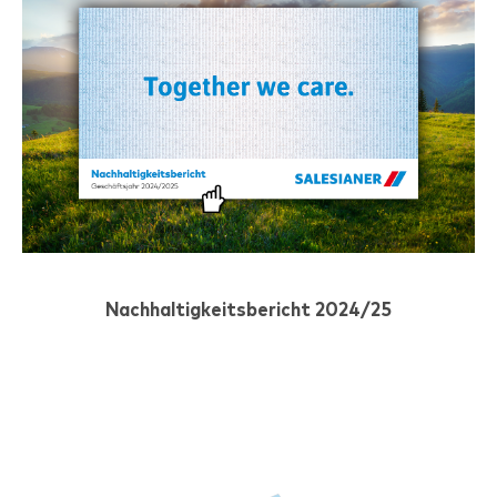
Nachhaltigkeitsbericht 2024/25