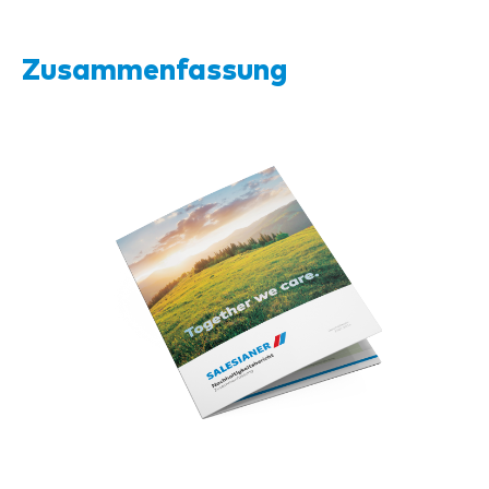
Zusammenfassung