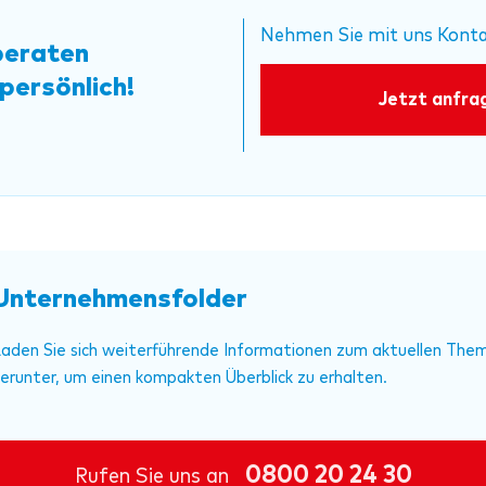
Nehmen Sie mit uns Konta
beraten
 persönlich!
Jetzt anfra
Unternehmensfolder
aden Sie sich weiterführende Informationen zum aktuellen The
erunter, um einen kompakten Überblick zu erhalten.
0800 20 24 30
Rufen Sie uns an