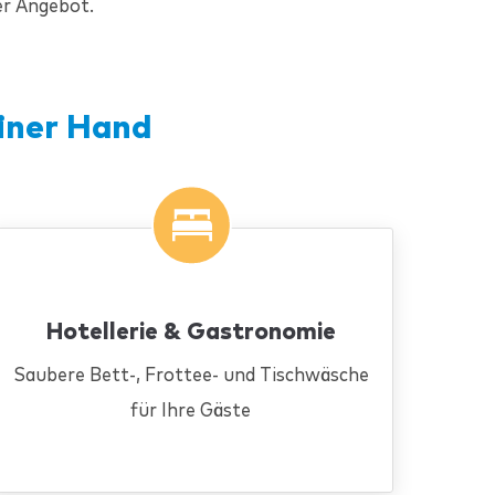
r Angebot.
iner Hand
Hotellerie & Gastronomie
Saubere Bett-, Frottee- und Tischwäsche
für Ihre Gäste