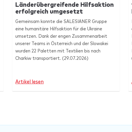
Länderübergreifende Hilfsaktion
erfolgreich umgesetzt
Gemeinsam konnte die
SALESIANER
Gruppe
eine humanitäre Hilfsaktion für die Ukraine
umsetzen. Dank der engen Zusammenarbeit
unserer Teams in Österreich und der Slowakei
wurden 22 Paletten mit Textilien bis nach
Charkiw transportiert. (29.07.2026)
Artikel lesen