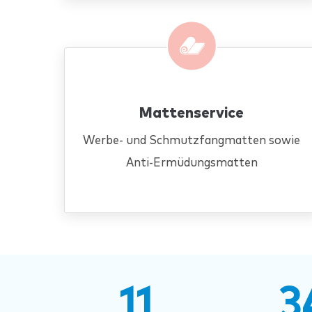
Mattenservice
Werbe- und Schmutzfangmatten sowie
Anti-Ermüdungsmatten
11
3