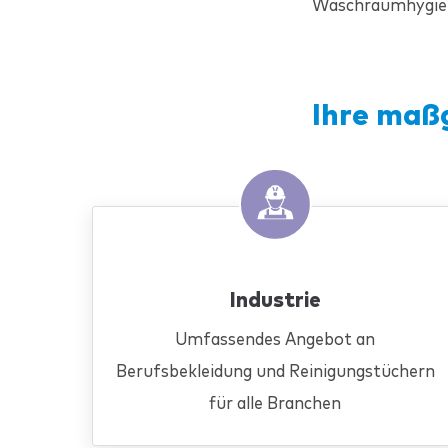
Waschraumhygien
Ihre maß
Industrie
Umfassendes Angebot an
Berufsbekleidung und Reinigungstüchern
für alle Branchen