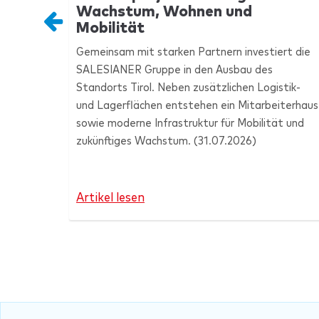
Wachstum, Wohnen und
Mobilität
Gemeinsam mit starken Partnern investiert die
SALESIANER
Gruppe in den Ausbau des
Standorts Tirol. Neben zusätzlichen Logistik-
und Lagerflächen entstehen ein Mitarbeiterhaus
sowie moderne Infrastruktur für Mobilität und
zukünftiges Wachstum.
(31.07.2026)
Artikel lesen