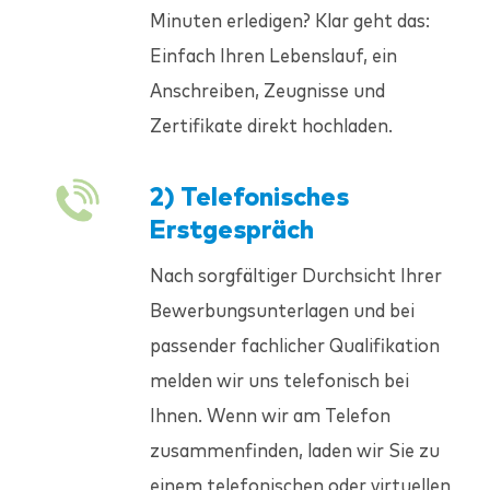
Minuten erledigen? Klar geht das:
Einfach Ihren Lebenslauf, ein
Anschreiben, Zeugnisse und
Zertifikate direkt hochladen.
2) Telefonisches
Erstgespräch
Nach sorgfältiger Durchsicht Ihrer
Bewerbungsunterlagen und bei
passender fachlicher Qualifikation
melden wir uns telefonisch bei
Ihnen. Wenn wir am Telefon
zusammenfinden, laden wir Sie zu
einem telefonischen oder virtuellen