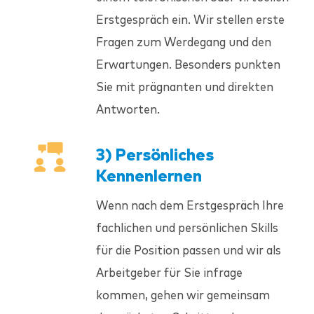
Erstgespräch ein. Wir stellen erste
Fragen zum Werdegang und den
Erwartungen. Besonders punkten
Sie mit prägnanten und direkten
Antworten.
3) Persönliches
Kennenlernen
Wenn nach dem Erstgespräch Ihre
fachlichen und persönlichen Skills
für die Position passen und wir als
Arbeitgeber für Sie infrage
kommen, gehen wir gemeinsam