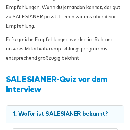
Empfehlungen. Wenn du jemanden kennst, der gut
zu
SALESIANER
passt, freuen wir uns über deine
Empfehlung.
Erfolgreiche Empfehlungen werden im Rahmen
unseres Mitarbeiterempfehlungsprogramms
entsprechend großzügig belohnt.
SALESIANER
-Quiz vor dem
Interview
1. Wofür ist
SALESIANER
bekannt?