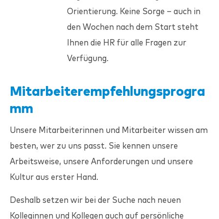
Orientierung. Keine Sorge – auch in
den Wochen nach dem Start steht
Ihnen die HR für alle Fragen zur
Verfügung.
Mitarbeiterempfehlungsprogra
mm
Unsere Mitarbeiterinnen und Mitarbeiter wissen am
besten, wer zu uns passt. Sie kennen unsere
Arbeitsweise, unsere Anforderungen und unsere
Kultur aus erster Hand.
Deshalb setzen wir bei der Suche nach neuen
Kolleginnen und Kollegen auch auf persönliche