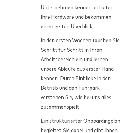
Unternehmen kennen, erhalten
Ihre Hardware und bekommen
einen ersten Überblick.
In den ersten Wochen tauchen Sie
Schritt für Schritt in Ihren
Arbeitsbereich ein und lernen
unsere Abläufe aus erster Hand
kennen. Durch Einblicke in den
Betrieb und den Fuhrpark
verstehen Sie, wie bei uns alles
zusammenspielt.
Ein strukturierter Onboardingplan
begleitet Sie dabei und gibt Ihnen