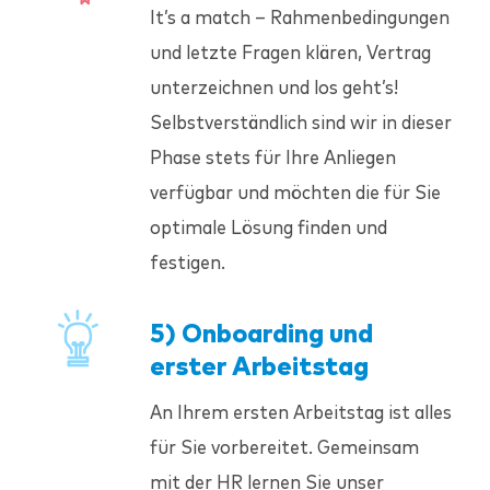
It’s a match – Rahmenbedingungen
und letzte Fragen klären, Vertrag
unterzeichnen und los geht’s!
Selbstverständlich sind wir in dieser
Phase stets für Ihre Anliegen
verfügbar und möchten die für Sie
optimale Lösung finden und
festigen.
5) Onboarding und
erster Arbeitstag
An Ihrem ersten Arbeitstag ist alles
für Sie vorbereitet. Gemeinsam
mit der HR lernen Sie unser