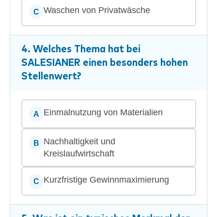
Waschen von Privatwäsche
C
4. Welches Thema hat bei
SALESIANER
einen besonders hohen
Stellenwert?
Einmalnutzung von Materialien
A
Nachhaltigkeit und
B
Kreislaufwirtschaft
Kurzfristige Gewinnmaximierung
C