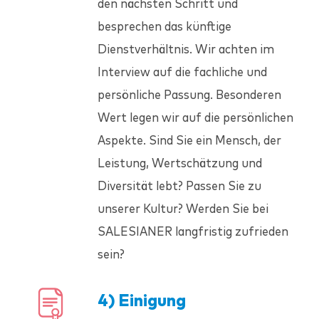
den nächsten Schritt und
besprechen das künftige
Dienstverhältnis. Wir achten im
Interview auf die fachliche und
persönliche Passung. Besonderen
Wert legen wir auf die persönlichen
Aspekte. Sind Sie ein Mensch, der
Leistung, Wertschätzung und
Diversität lebt? Passen Sie zu
unserer Kultur? Werden Sie bei
SALESIANER
langfristig zufrieden
sein?
4) Einigung