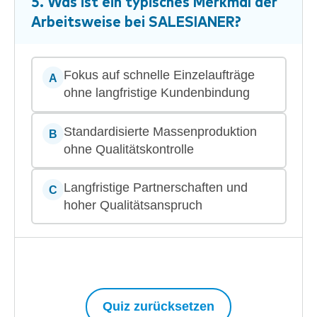
5. Was ist ein typisches Merkmal der
Arbeitsweise bei
SALESIANER
?
Fokus auf schnelle Einzelaufträge
A
ohne langfristige Kundenbindung
Standardisierte Massenproduktion
B
ohne Qualitätskontrolle
Langfristige Partnerschaften und
C
hoher Qualitätsanspruch
Quiz zurücksetzen