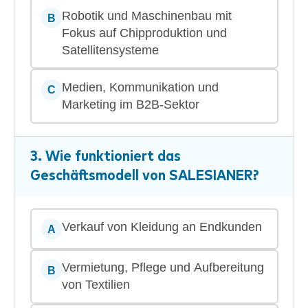
Robotik und Maschinenbau mit
B
Fokus auf Chipproduktion und
Satellitensysteme
Medien, Kommunikation und
C
Marketing im B2B-Sektor
3. Wie funktioniert das
Geschäftsmodell von
SALESIANER
?
Verkauf von Kleidung an Endkunden
A
Vermietung, Pflege und Aufbereitung
B
von Textilien