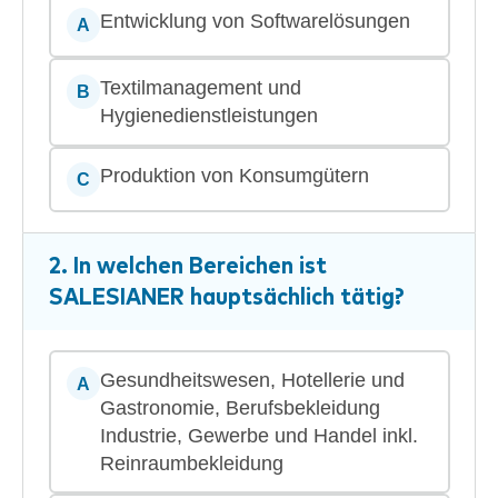
Entwicklung von Softwarelösungen
A
Textilmanagement und
B
Hygienedienstleistungen
Produktion von Konsumgütern
C
2. In welchen Bereichen ist
SALESIANER
hauptsächlich tätig?
Gesundheitswesen, Hotellerie und
A
Gastronomie, Berufsbekleidung
Industrie, Gewerbe und Handel inkl.
Reinraumbekleidung