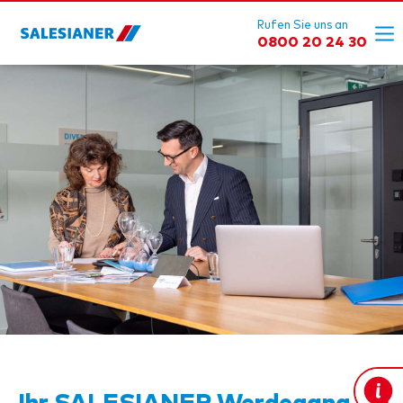
Rufen Sie uns an
0800 20 24 30