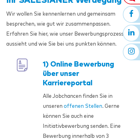
Ihr
SALESIANER
Werdegang
Wir wollen Sie kennenlernen und gemeinsam
besprechen, wie gut wir zusammenpassen.
Erfahren Sie hier, wie unser Bewerbungsprozess
aussieht und wie Sie bei uns punkten können.
1) Online Bewerbung
über unser
Karriereportal
Alle Jobchancen finden Sie in
unseren
offenen Stellen
.
Gerne
können Sie auch eine
Initiativbewerbung senden. Eine
Bewerbung innerhalb von 3