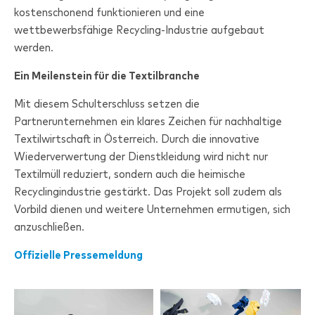
kostenschonend funktionieren und eine
wettbewerbsfähige Recycling-Industrie aufgebaut
werden.
Ein Meilenstein für die Textilbranche
Mit diesem Schulterschluss setzen die
Partnerunternehmen ein klares Zeichen für nachhaltige
Textilwirtschaft in Österreich. Durch die innovative
Wiederverwertung der Dienstkleidung wird nicht nur
Textilmüll reduziert, sondern auch die heimische
Recyclingindustrie gestärkt. Das Projekt soll zudem als
Vorbild dienen und weitere Unternehmen ermutigen, sich
anzuschließen.
Offizielle Pressemeldung