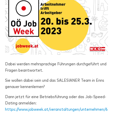
Dabei werden mehrsprachige Führungen durchgeführt und
Fragen beantwortet.
Sie wollen dabei sein und das
SALESIANER
Team in Enns
genauer kennenlernen?
Dann jetzt für eine Betriebsführung oder das Job-Speed-
Dating anmelden:
https://www.jobweek.at/veranstaltungen/unternehmen/6