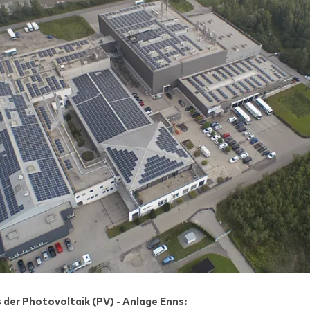
 der Photovoltaik (PV) - Anlage Enns: