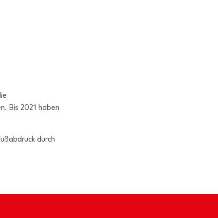
ie
n. Bis 2021 haben
Fußabdruck durch