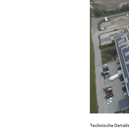
Technische Details