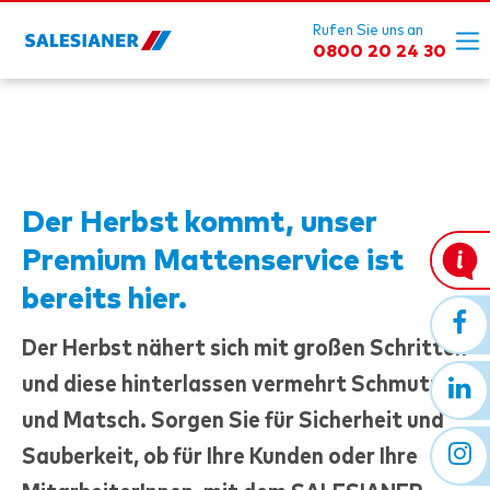
Rufen Sie uns an
0800 20 24 30
Der Herbst kommt, unser
Premium Mattenservice ist
bereits hier.
Der Herbst nähert sich mit großen Schritten
und diese hinterlassen vermehrt Schmutz
und Matsch. Sorgen Sie für Sicherheit und
Sauberkeit, ob für Ihre Kunden oder Ihre