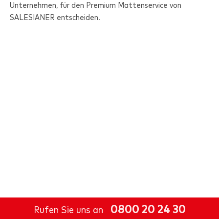
Unternehmen, für den Premium Mattenservice von
SALESIANER
entscheiden.
0800 20 24 30
Rufen Sie uns an